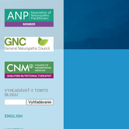
VYHĽADÁVAŤ V TOMTO
BLOGU
ENGLISH