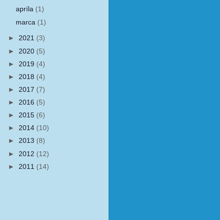
apríla
(1)
marca
(1)
►
2021
(3)
►
2020
(5)
►
2019
(4)
►
2018
(4)
►
2017
(7)
►
2016
(5)
►
2015
(6)
►
2014
(10)
►
2013
(8)
►
2012
(12)
►
2011
(14)